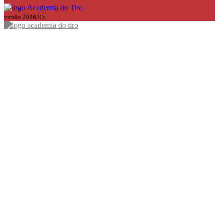
versão 2026/05